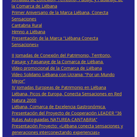
la Comarca de Liébana
Primer Aniversario de la Marca Liébana, Conecta
Sensaciones
Cantabria Rural
Himno a Liébana
Presentación de la Marca “Liébana Conecta
Sensaciones»
II Jornadas de Conexión del Patrimonio, Territorio,
Paisaje y Paisanaje de la Comarca de Liébana.
Vídeo promocional de la Comarca de Liébana
Vídeo Solidario Liébana con Ucrania: “Por un Mundo
Mejor”
IV Jornadas Europeas de Patrimonio en Liébana
Liébana, Picos de Europa, Conecta Sensaciones en Red
Natura 2000
Liébana, Comarca de Excelencia Gastronómica.
Presentación del Proyecto de Cooperación LEADER “36
Rutas Autoguiadas NATUREA-CANTABRIA”
Presentación Proyecto: «Liébana conecta sensaciones y
generaciones interconectando experiencias»