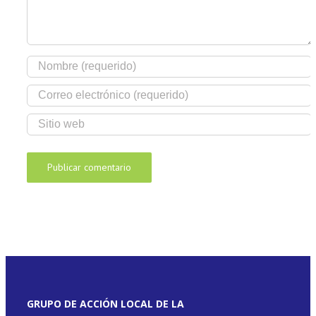
GRUPO DE ACCIÓN LOCAL DE LA