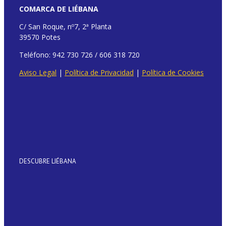
COMARCA DE LIÉBANA
C/ San Roque, nº7, 2ª Planta
39570 Potes
Teléfono: 942 730 726 / 606 318 720
Aviso Legal
|
Política de Privacidad
|
Política de Cookies
DESCUBRE LIÉBANA