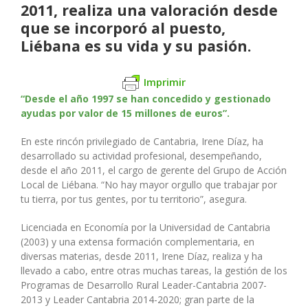
2011, realiza una valoración desde
que se incorporó al puesto,
Liébana es su vida y su pasión.
Imprimir
“Desde el año 1997 se han concedido y gestionado
ayudas por valor de 15 millones de euros”.
En este rincón privilegiado de Cantabria, Irene Díaz, ha
desarrollado su actividad profesional, desempeñando,
desde el año 2011, el cargo de gerente del Grupo de Acción
Local de Liébana. “No hay mayor orgullo que trabajar por
tu tierra, por tus gentes, por tu territorio”, asegura.
Licenciada en Economía por la Universidad de Cantabria
(2003) y una extensa formación complementaria, en
diversas materias, desde 2011, Irene Díaz, realiza y ha
llevado a cabo, entre otras muchas tareas, la gestión de los
Programas de Desarrollo Rural Leader-Cantabria 2007-
2013 y Leader Cantabria 2014-2020; gran parte de la