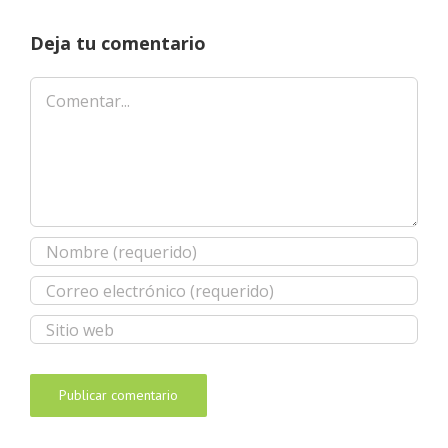
Deja tu comentario
Comentar