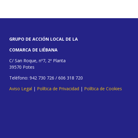
GRUPO DE ACCIÓN LOCAL DE LA
COMARCA DE LIÉBANA
C/ San Roque, nº7, 2ª Planta
39570 Potes
Teléfono: 942 730 726 / 606 318 720
Aviso Legal
|
Política de Privacidad
|
Política de Cookies