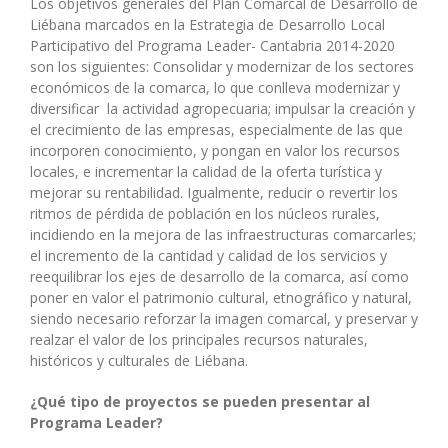
Los objetivos generales del Plan Comarcal de Desarrollo de
Liébana marcados en la Estrategia de Desarrollo Local
Participativo del Programa Leader- Cantabria 2014-2020
son los siguientes: Consolidar y modernizar de los sectores
económicos de la comarca, lo que conlleva modernizar y
diversificar la actividad agropecuaria; impulsar la creación y
el crecimiento de las empresas, especialmente de las que
incorporen conocimiento, y pongan en valor los recursos
locales, e incrementar la calidad de la oferta turística y
mejorar su rentabilidad. Igualmente, reducir o revertir los
ritmos de pérdida de población en los núcleos rurales,
incidiendo en la mejora de las infraestructuras comarcarles;
el incremento de la cantidad y calidad de los servicios y
reequilibrar los ejes de desarrollo de la comarca, así como
poner en valor el patrimonio cultural, etnográfico y natural,
siendo necesario reforzar la imagen comarcal, y preservar y
realzar el valor de los principales recursos naturales,
históricos y culturales de Liébana.
¿Qué tipo de proyectos se pueden presentar al
Programa Leader?