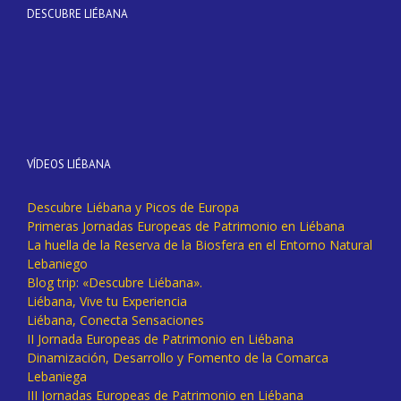
DESCUBRE LIÉBANA
VÍDEOS LIÉBANA
Descubre Liébana y Picos de Europa
Primeras Jornadas Europeas de Patrimonio en Liébana
La huella de la Reserva de la Biosfera en el Entorno Natural
Lebaniego
Blog trip: «Descubre Liébana».
Liébana, Vive tu Experiencia
Liébana, Conecta Sensaciones
II Jornada Europeas de Patrimonio en Liébana
Dinamización, Desarrollo y Fomento de la Comarca
Lebaniega
III Jornadas Europeas de Patrimonio en Liébana