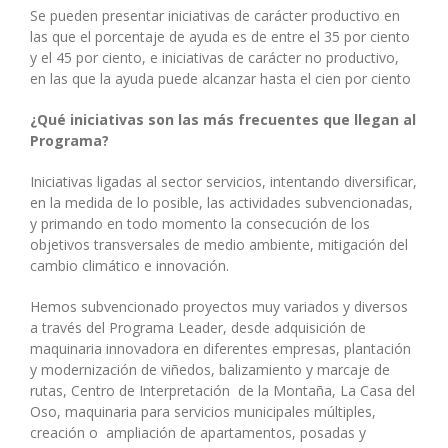
Se pueden presentar iniciativas de carácter productivo en
las que el porcentaje de ayuda es de entre el 35 por ciento
y el 45 por ciento, e iniciativas de carácter no productivo,
en las que la ayuda puede alcanzar hasta el cien por ciento
¿Qué iniciativas son las más frecuentes que llegan al
Programa?
Iniciativas ligadas al sector servicios, intentando diversificar,
en la medida de lo posible, las actividades subvencionadas,
y primando en todo momento la consecución de los
objetivos transversales de medio ambiente, mitigación del
cambio climático e innovación.
Hemos subvencionado proyectos muy variados y diversos
a través del Programa Leader, desde adquisición de
maquinaria innovadora en diferentes empresas, plantación
y modernización de viñedos, balizamiento y marcaje de
rutas, Centro de Interpretación de la Montaña, La Casa del
Oso, maquinaria para servicios municipales múltiples,
creación o ampliación de apartamentos, posadas y