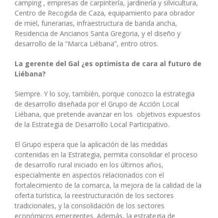
camping , empresas de carpintería, jardinería y silvicultura,
Centro de Recogida de Caza, equipamiento para obrador
de miel, funerarias, infraestructura de banda ancha,
Residencia de Ancianos Santa Gregoria, y el diseño y
desarrollo de la “Marca Liébana”, entro otros.
La gerente del Gal ¿es optimista de cara al futuro de
Liébana?
Siempre. Y lo soy, también, porque conozco la estrategia
de desarrollo diseñada por el Grupo de Acción Local
Liébana, que pretende avanzar en los objetivos expuestos
de la Estrategia de Desarrollo Local Participativo.
El Grupo espera que la aplicación de las medidas
contenidas en la Estrategia, permita consolidar el proceso
de desarrollo rural iniciado en los últimos años,
especialmente en aspectos relacionados con el
fortalecimiento de la comarca, la mejora de la calidad de la
oferta turística, la reestructuración de los sectores
tradicionales, y la consolidación de los sectores
económicos emergentes. Además, la estrategia de