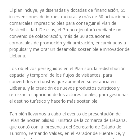
El plan incluye, ya diseñadas y dotadas de financiación, 55
intervenciones de infraestructuras y más de 50 actuaciones
comarcales imprescindibles para conseguir el Plan de
Sostenibilidad. De ellas, el Grupo ejecutará mediante un
convenio de colaboración, más de 30 actuaciones
comarcales de promoción y dinamización, encaminadas a
propulsar y mejorar un desarrollo sostenible e innovador de
Liébana.
Los objetivos perseguidos en el Plan son: la redistribución
espacial y temporal de los flujos de visitantes, para
convertirlos en turistas que aumenten su estancia en
Liébana, y la creación de nuevos productos turísticos y
reforzar la capacidad de los actores locales, para gestionar
el destino turístico y hacerlo más sostenible.
También llevamos a cabo el evento de presentación del
Plan de Sostenibilidad Turística de la comarca de Liébana,
que contó con la presencia del Secretario de Estado de
Turismo, Fernando Valdés, en el Parador de Fuente Dé, y