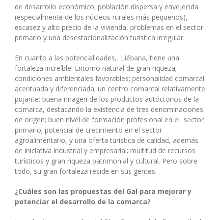
de desarrollo económico; población dispersa y envejecida
(especialmente de los núcleos rurales más pequeños),
escasez y alto precio de la vivienda, problemas en el sector
primario y una desestacionalización turística irregular.
En cuanto a las potencialidades, Liébana, tiene una
fortaleza increíble. Entorno natural de gran riqueza;
condiciones ambientales favorables; personalidad comarcal
acentuada y diferenciada; un centro comarcal relativamente
pujante; buena imagen de los productos autóctonos de la
comarca, destacando la existencia de tres denominaciones
de origen; buen nivel de formación profesional en el sector
primario; potencial de crecimiento en el sector
agroalimentario, y una oferta turística de calidad, además
de iniciativa industrial y empresarial; multitud de recursos
turísticos y gran riqueza patrimonial y cultural. Pero sobre
todo, su gran fortaleza reside en sus gentes.
¿Cuáles son las propuestas del Gal para mejorar y
potenciar el desarrollo de la comarca?