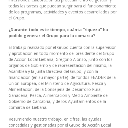
todas las tareas que puedan surgir para el funcionamiento
de los programas, actividades y eventos desarrollados por
el Grupo.
¿Durante todo este tiempo, cuánta “riqueza” ha
podido generar el Grupo para la comarca?
El trabajo realizado por el Grupo cuenta con la supervisión
y aprobación en todo momento del presidente del Grupo
de Acción Local Liébana, Gregorio Alonso, junto con los
órganos de Gobierno y de representación del mismo, la
Asamblea y la Junta Directiva del Grupo, y con la
financiación (en su mayor parte) de fondos FEADER de la
Unión Europea, del Ministerio de Agricultura, Pesca y
Alimentación, de la Consejería de Desarrollo Rural,
Ganadería, Pesca, Alimentación y Medio Ambiente del
Gobierno de Cantabria, y de los Ayuntamientos de la
comarca de Liébana.
Resumiendo nuestro trabajo, en cifras, las ayudas
concedidas y gestionadas por el Grupo de Acción Local