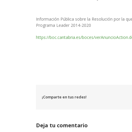
Información Pública sobre la Resolución por la qu
Programa Leader 2014-2020
https://boc.cantabria.es/boces/verAnuncioAction.
¡Comparte en tus redes!
Deja tu comentario