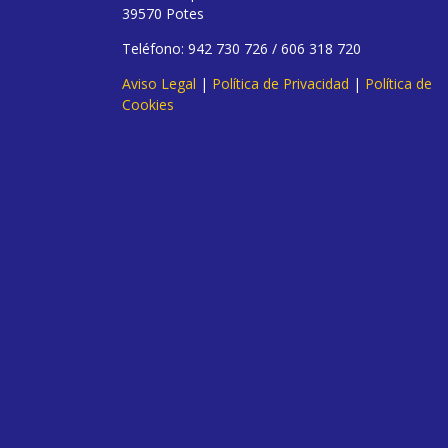
39570 Potes
Teléfono: 942 730 726 / 606 318 720
Aviso Legal
|
Política de Privacidad
|
Política de
Cookies