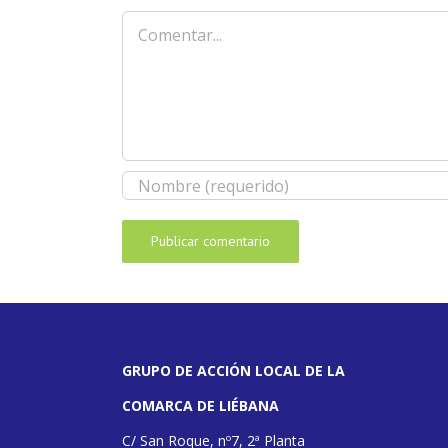
Comentar
GRUPO DE ACCIÓN LOCAL DE LA
COMARCA DE LIÉBANA
C/ San Roque, nº7, 2ª Planta