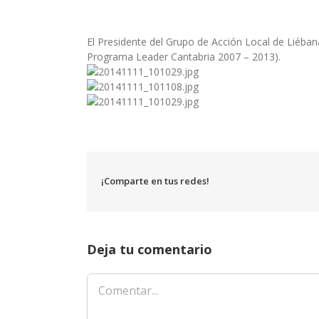
El Presidente del Grupo de Acción Local de Liéban
Programa Leader Cantabria 2007 – 2013).
¡Comparte en tus redes!
Deja tu comentario
Comentar