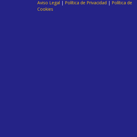
Aviso Legal
|
Política de Privacidad
|
Política de
Cookies