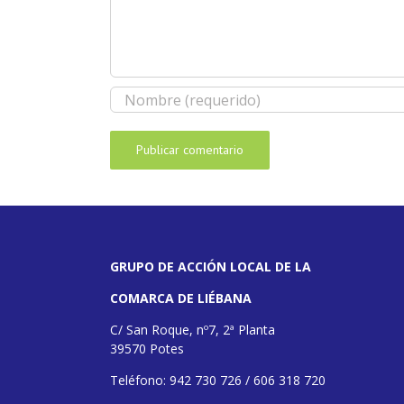
GRUPO DE ACCIÓN LOCAL DE LA
COMARCA DE LIÉBANA
C/ San Roque, nº7, 2ª Planta
39570 Potes
Teléfono: 942 730 726 / 606 318 720