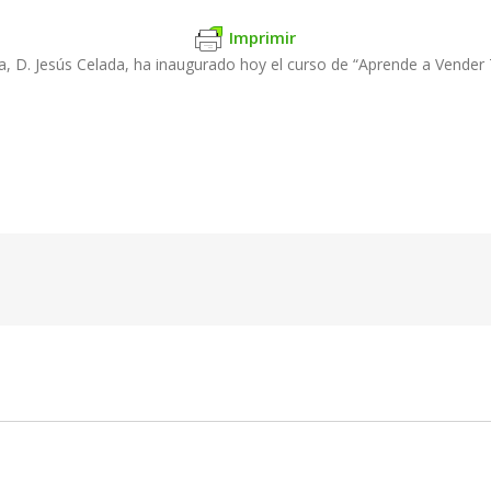
Imprimir
a, D. Jesús Celada, ha inaugurado hoy el curso de “Aprende a Vender