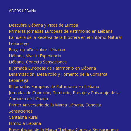
VÍDEOS LIÉBANA
Descubre Liébana y Picos de Europa
Primeras Jornadas Europeas de Patrimonio en Liébana
La huella de la Reserva de la Biosfera en el Entorno Natural
Lebaniego
Blog trip: «Descubre Liébana».
Liébana, Vive tu Experiencia
Liébana, Conecta Sensaciones
II Jornada Europeas de Patrimonio en Liébana
Dinamización, Desarrollo y Fomento de la Comarca
Lebaniega
III Jornadas Europeas de Patrimonio en Liébana
Jornadas de Conexión, Territorio, Paisaje y Paisanaje de la
Comarca de Liébana
Primer Aniversario de la Marca Liébana, Conecta
Sensaciones
Cantabria Rural
Himno a Liébana
Presentación de la Marca “Liébana Conecta Sensaciones»