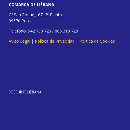
COMARCA DE LIÉBANA
C/ San Roque, nº7, 2ª Planta
39570 Potes
Teléfono: 942 730 726 / 606 318 720
Aviso Legal
|
Política de Privacidad
|
Política de Cookies
DESCUBRE LIÉBANA