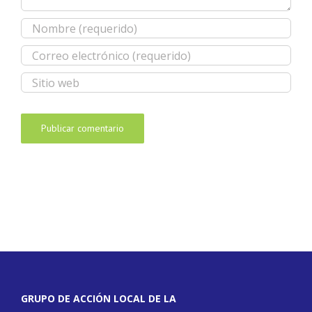
GRUPO DE ACCIÓN LOCAL DE LA