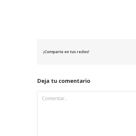
¡Comparte en tus redes!
Deja tu comentario
Comentar