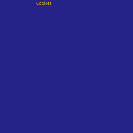
Cookies