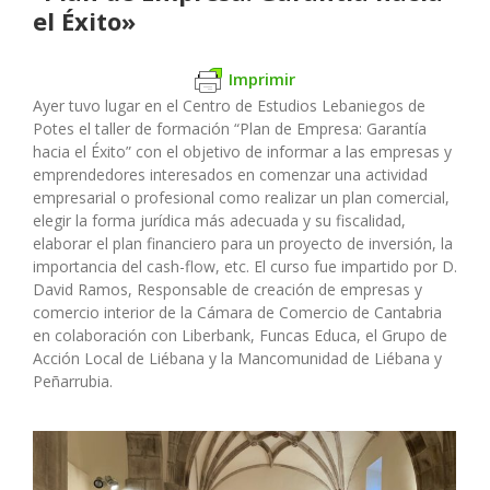
el Éxito»
Imprimir
Ayer tuvo lugar en el Centro de Estudios Lebaniegos de
Potes el taller de formación “Plan de Empresa: Garantía
hacia el Éxito” con el objetivo de informar a las empresas y
emprendedores interesados en comenzar una actividad
empresarial o profesional como realizar un plan comercial,
elegir la forma jurídica más adecuada y su fiscalidad,
elaborar el plan financiero para un proyecto de inversión, la
importancia del cash-flow, etc. El curso fue impartido por D.
David Ramos, Responsable de creación de empresas y
comercio interior de la Cámara de Comercio de Cantabria
en colaboración con Liberbank, Funcas Educa, el Grupo de
Acción Local de Liébana y la Mancomunidad de Liébana y
Peñarrubia.