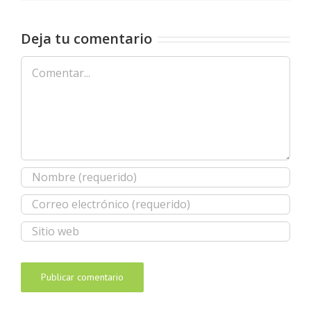
Deja tu comentario
Comentar