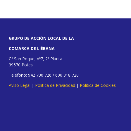
GRUPO DE ACCIÓN LOCAL DE LA
COMARCA DE LIÉBANA
C/ San Roque, nº7, 2ª Planta
39570 Potes
Teléfono: 942 730 726 / 606 318 720
Aviso Legal
|
Política de Privacidad
|
Política de Cookies