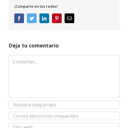
¡Comparte en tus redes!
Facebook
Twitter
LinkedIn
Pinterest
Correo
electrónico
Deja tu comentario
Comentar