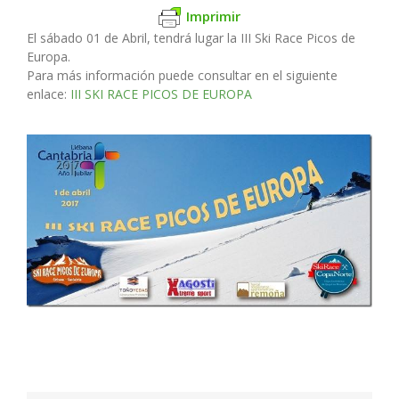
Imprimir
El sábado 01 de Abril, tendrá lugar la III Ski Race Picos de
Europa.
Para más información puede consultar en el siguiente
enlace:
III SKI RACE PICOS DE EUROPA