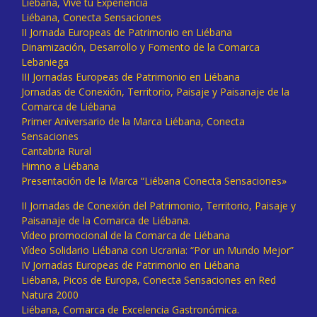
Liébana, Vive tu Experiencia
Liébana, Conecta Sensaciones
II Jornada Europeas de Patrimonio en Liébana
Dinamización, Desarrollo y Fomento de la Comarca
Lebaniega
III Jornadas Europeas de Patrimonio en Liébana
Jornadas de Conexión, Territorio, Paisaje y Paisanaje de la
Comarca de Liébana
Primer Aniversario de la Marca Liébana, Conecta
Sensaciones
Cantabria Rural
Himno a Liébana
Presentación de la Marca “Liébana Conecta Sensaciones»
II Jornadas de Conexión del Patrimonio, Territorio, Paisaje y
Paisanaje de la Comarca de Liébana.
Vídeo promocional de la Comarca de Liébana
Vídeo Solidario Liébana con Ucrania: “Por un Mundo Mejor”
IV Jornadas Europeas de Patrimonio en Liébana
Liébana, Picos de Europa, Conecta Sensaciones en Red
Natura 2000
Liébana, Comarca de Excelencia Gastronómica.