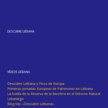
DESCUBRE LIÉBANA
VÍDEOS LIÉBANA
Descubre Liébana y Picos de Europa
Primeras Jornadas Europeas de Patrimonio en Liébana
La huella de la Reserva de la Biosfera en el Entorno Natural
Lebaniego
Blog trip: «Descubre Liébana».