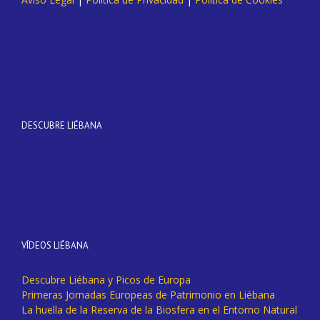
DESCUBRE LIÉBANA
VÍDEOS LIÉBANA
Descubre Liébana y Picos de Europa
Primeras Jornadas Europeas de Patrimonio en Liébana
La huella de la Reserva de la Biosfera en el Entorno Natural