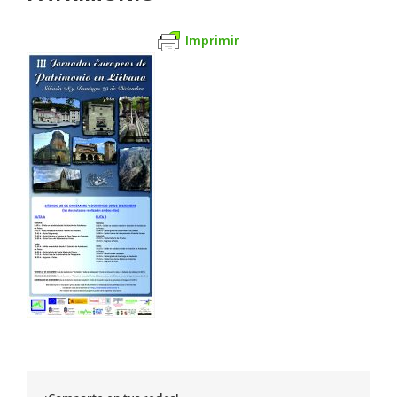
Imprimir