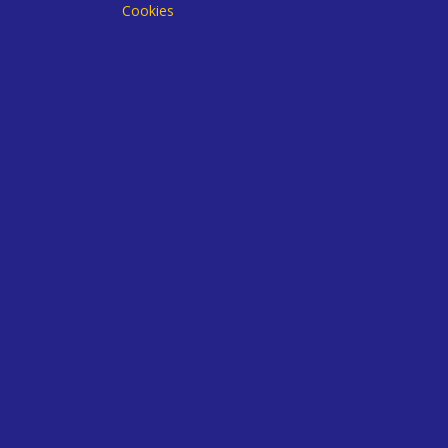
Cookies