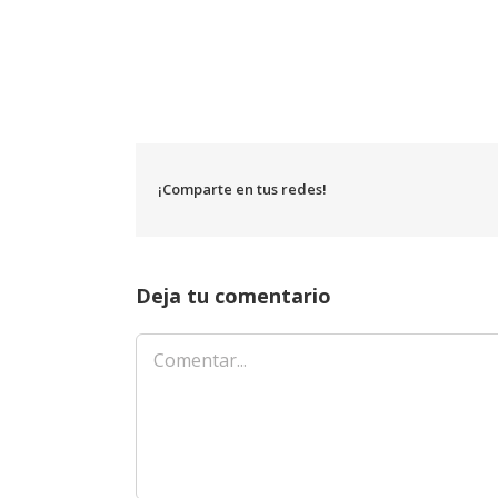
¡Comparte en tus redes!
Deja tu comentario
Comentar