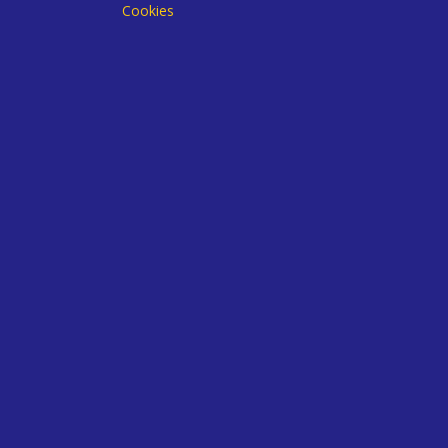
Cookies