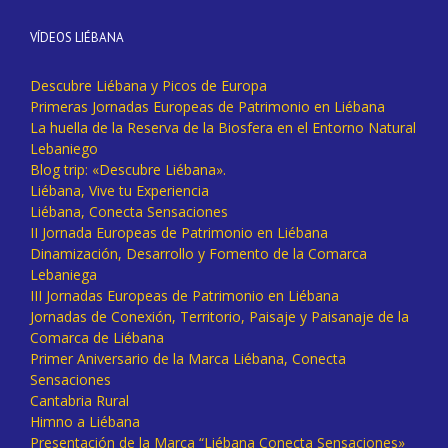
VÍDEOS LIÉBANA
Descubre Liébana y Picos de Europa
Primeras Jornadas Europeas de Patrimonio en Liébana
La huella de la Reserva de la Biosfera en el Entorno Natural
Lebaniego
Blog trip: «Descubre Liébana».
Liébana, Vive tu Experiencia
Liébana, Conecta Sensaciones
II Jornada Europeas de Patrimonio en Liébana
Dinamización, Desarrollo y Fomento de la Comarca
Lebaniega
III Jornadas Europeas de Patrimonio en Liébana
Jornadas de Conexión, Territorio, Paisaje y Paisanaje de la
Comarca de Liébana
Primer Aniversario de la Marca Liébana, Conecta
Sensaciones
Cantabria Rural
Himno a Liébana
Presentación de la Marca “Liébana Conecta Sensaciones»