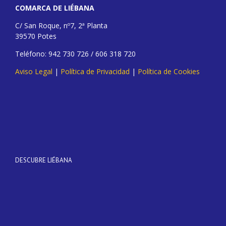
COMARCA DE LIÉBANA
C/ San Roque, nº7, 2ª Planta
39570 Potes
Teléfono: 942 730 726 / 606 318 720
Aviso Legal
|
Política de Privacidad
|
Política de Cookies
DESCUBRE LIÉBANA