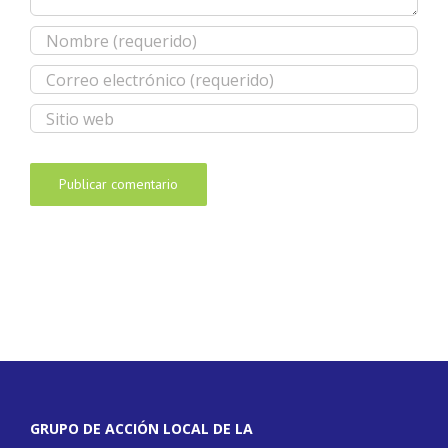
GRUPO DE ACCIÓN LOCAL DE LA