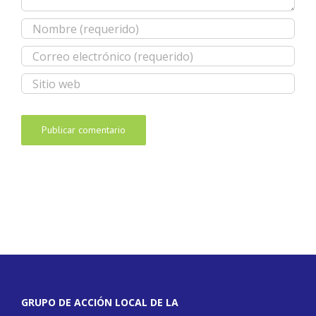
GRUPO DE ACCIÓN LOCAL DE LA