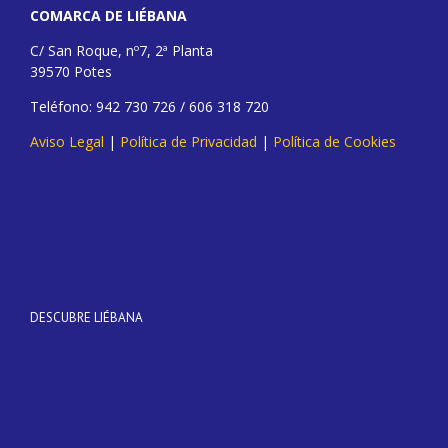
COMARCA DE LIÉBANA
C/ San Roque, nº7, 2ª Planta
39570 Potes
Teléfono: 942 730 726 / 606 318 720
Aviso Legal
|
Política de Privacidad
|
Política de Cookies
DESCUBRE LIÉBANA