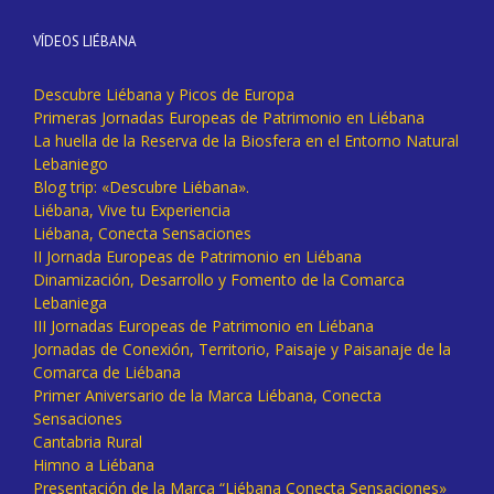
VÍDEOS LIÉBANA
Descubre Liébana y Picos de Europa
Primeras Jornadas Europeas de Patrimonio en Liébana
La huella de la Reserva de la Biosfera en el Entorno Natural
Lebaniego
Blog trip: «Descubre Liébana».
Liébana, Vive tu Experiencia
Liébana, Conecta Sensaciones
II Jornada Europeas de Patrimonio en Liébana
Dinamización, Desarrollo y Fomento de la Comarca
Lebaniega
III Jornadas Europeas de Patrimonio en Liébana
Jornadas de Conexión, Territorio, Paisaje y Paisanaje de la
Comarca de Liébana
Primer Aniversario de la Marca Liébana, Conecta
Sensaciones
Cantabria Rural
Himno a Liébana
Presentación de la Marca “Liébana Conecta Sensaciones»