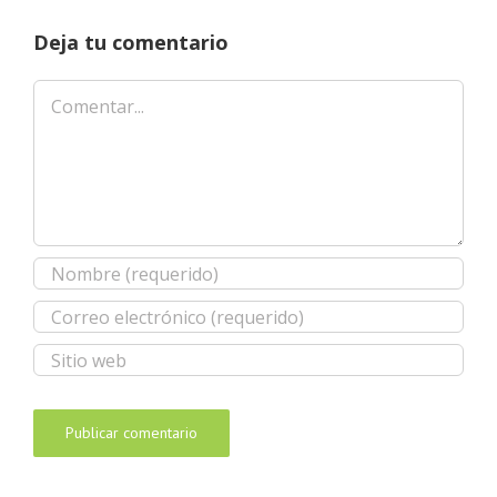
Deja tu comentario
Comentar