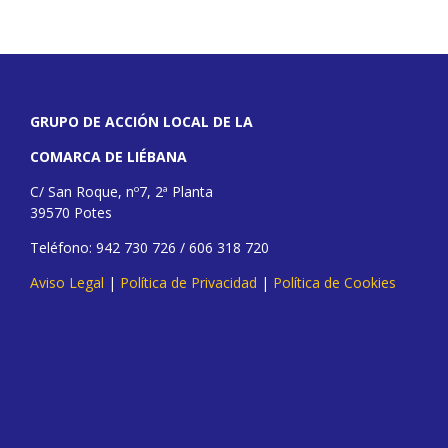
GRUPO DE ACCIÓN LOCAL DE LA
COMARCA DE LIÉBANA
C/ San Roque, nº7, 2ª Planta
39570 Potes
Teléfono: 942 730 726 / 606 318 720
Aviso Legal
|
Política de Privacidad
|
Política de Cookies