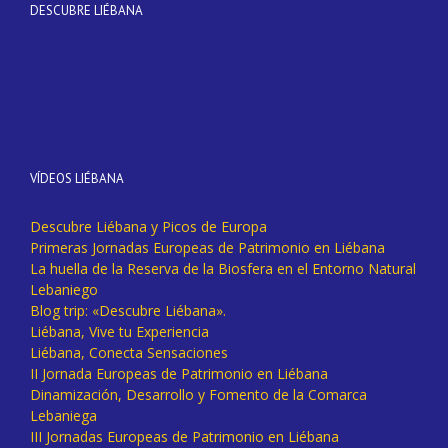
DESCUBRE LIÉBANA
VÍDEOS LIÉBANA
Descubre Liébana y Picos de Europa
Primeras Jornadas Europeas de Patrimonio en Liébana
La huella de la Reserva de la Biosfera en el Entorno Natural
Lebaniego
Blog trip: «Descubre Liébana».
Liébana, Vive tu Experiencia
Liébana, Conecta Sensaciones
II Jornada Europeas de Patrimonio en Liébana
Dinamización, Desarrollo y Fomento de la Comarca
Lebaniega
III Jornadas Europeas de Patrimonio en Liébana