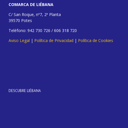
COMARCA DE LIÉBANA
C/ San Roque, nº7, 2ª Planta
39570 Potes
Teléfono: 942 730 726 / 606 318 720
Aviso Legal
|
Política de Privacidad
|
Política de Cookies
DESCUBRE LIÉBANA