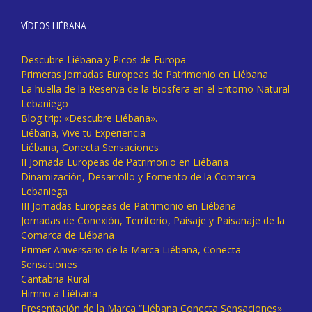
VÍDEOS LIÉBANA
Descubre Liébana y Picos de Europa
Primeras Jornadas Europeas de Patrimonio en Liébana
La huella de la Reserva de la Biosfera en el Entorno Natural
Lebaniego
Blog trip: «Descubre Liébana».
Liébana, Vive tu Experiencia
Liébana, Conecta Sensaciones
II Jornada Europeas de Patrimonio en Liébana
Dinamización, Desarrollo y Fomento de la Comarca
Lebaniega
III Jornadas Europeas de Patrimonio en Liébana
Jornadas de Conexión, Territorio, Paisaje y Paisanaje de la
Comarca de Liébana
Primer Aniversario de la Marca Liébana, Conecta
Sensaciones
Cantabria Rural
Himno a Liébana
Presentación de la Marca “Liébana Conecta Sensaciones»