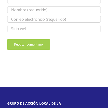
GRUPO DE ACCIÓN LOCAL DE LA