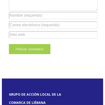
GRUPO DE ACCIÓN LOCAL DE LA
COMARCA DE LIÉBANA