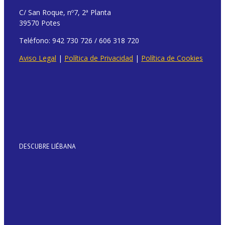
C/ San Roque, nº7, 2ª Planta
39570 Potes
Teléfono: 942 730 726 / 606 318 720
Aviso Legal
|
Política de Privacidad
|
Política de Cookies
DESCUBRE LIÉBANA