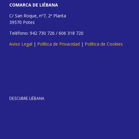
COMARCA DE LIÉBANA
C/ San Roque, nº7, 2ª Planta
39570 Potes
Teléfono: 942 730 726 / 606 318 720
Aviso Legal
|
Política de Privacidad
|
Política de Cookies
DESCUBRE LIÉBANA