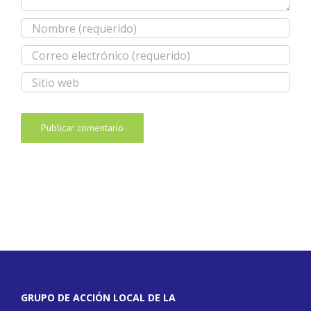
GRUPO DE ACCIÓN LOCAL DE LA