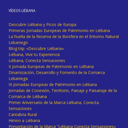
VÍDEOS LIÉBANA
Descubre Liébana y Picos de Europa
Primeras Jornadas Europeas de Patrimonio en Liébana
La huella de la Reserva de la Biosfera en el Entorno Natural
Lebaniego
Blog trip: «Descubre Liébana».
Liébana, Vive tu Experiencia
Liébana, Conecta Sensaciones
II Jornada Europeas de Patrimonio en Liébana
Dinamización, Desarrollo y Fomento de la Comarca
Lebaniega
III Jornadas Europeas de Patrimonio en Liébana
Jornadas de Conexión, Territorio, Paisaje y Paisanaje de la
Comarca de Liébana
Primer Aniversario de la Marca Liébana, Conecta
Sensaciones
Cantabria Rural
Himno a Liébana
Presentación de la Marca “Liébana Conecta Sensaciones»