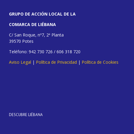
GRUPO DE ACCIÓN LOCAL DE LA
COMARCA DE LIÉBANA
C/ San Roque, nº7, 2ª Planta
39570 Potes
Teléfono: 942 730 726 / 606 318 720
Aviso Legal
|
Política de Privacidad
|
Política de Cookies
DESCUBRE LIÉBANA