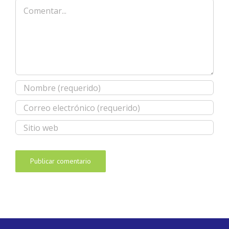
Comentar