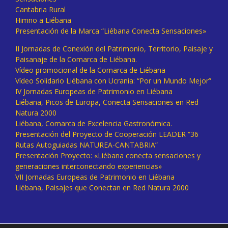
Cantabria Rural
Himno a Liébana
Presentación de la Marca “Liébana Conecta Sensaciones»
II Jornadas de Conexión del Patrimonio, Territorio, Paisaje y
Paisanaje de la Comarca de Liébana.
Vídeo promocional de la Comarca de Liébana
Vídeo Solidario Liébana con Ucrania: “Por un Mundo Mejor”
IV Jornadas Europeas de Patrimonio en Liébana
Liébana, Picos de Europa, Conecta Sensaciones en Red
Natura 2000
Liébana, Comarca de Excelencia Gastronómica.
Presentación del Proyecto de Cooperación LEADER “36
Rutas Autoguiadas NATUREA-CANTABRIA”
Presentación Proyecto: «Liébana conecta sensaciones y
generaciones interconectando experiencias»
VII Jornadas Europeas de Patrimonio en Liébana
Liébana, Paisajes que Conectan en Red Natura 2000