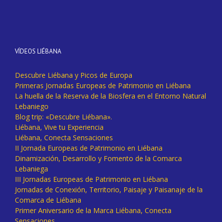
VÍDEOS LIÉBANA
Descubre Liébana y Picos de Europa
Primeras Jornadas Europeas de Patrimonio en Liébana
La huella de la Reserva de la Biosfera en el Entorno Natural
Lebaniego
Blog trip: «Descubre Liébana».
Liébana, Vive tu Experiencia
Liébana, Conecta Sensaciones
II Jornada Europeas de Patrimonio en Liébana
Dinamización, Desarrollo y Fomento de la Comarca
Lebaniega
III Jornadas Europeas de Patrimonio en Liébana
Jornadas de Conexión, Territorio, Paisaje y Paisanaje de la
Comarca de Liébana
Primer Aniversario de la Marca Liébana, Conecta
Sensaciones