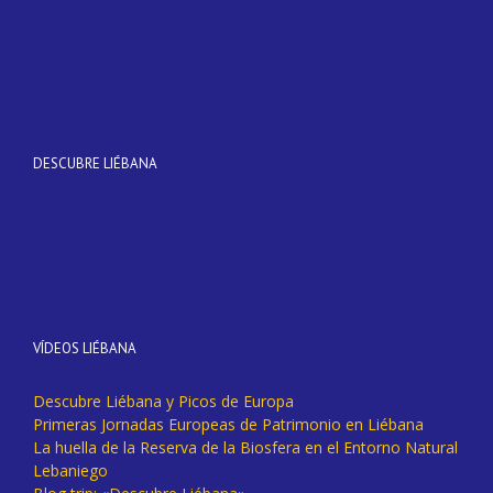
DESCUBRE LIÉBANA
VÍDEOS LIÉBANA
Descubre Liébana y Picos de Europa
Primeras Jornadas Europeas de Patrimonio en Liébana
La huella de la Reserva de la Biosfera en el Entorno Natural
Lebaniego