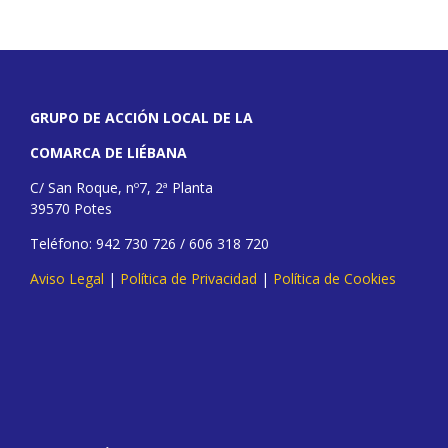
GRUPO DE ACCIÓN LOCAL DE LA
COMARCA DE LIÉBANA
C/ San Roque, nº7, 2ª Planta
39570 Potes
Teléfono: 942 730 726 / 606 318 720
Aviso Legal
|
Política de Privacidad
|
Política de Cookies