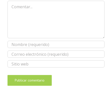
Comentar