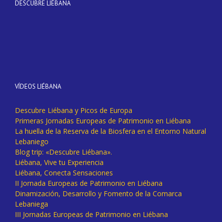
DESCUBRE LIÉBANA
VÍDEOS LIÉBANA
Descubre Liébana y Picos de Europa
Primeras Jornadas Europeas de Patrimonio en Liébana
La huella de la Reserva de la Biosfera en el Entorno Natural
Lebaniego
Blog trip: «Descubre Liébana».
Liébana, Vive tu Experiencia
Liébana, Conecta Sensaciones
II Jornada Europeas de Patrimonio en Liébana
Dinamización, Desarrollo y Fomento de la Comarca
Lebaniega
III Jornadas Europeas de Patrimonio en Liébana