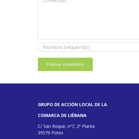
GRUPO DE ACCIÓN LOCAL DE LA
COMARCA DE LIÉBANA
C/ San Roque, nº7, 2ª Planta
39570 Potes