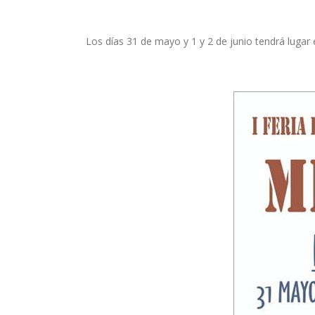
Los días 31 de mayo y 1 y 2 de junio tendrá lugar