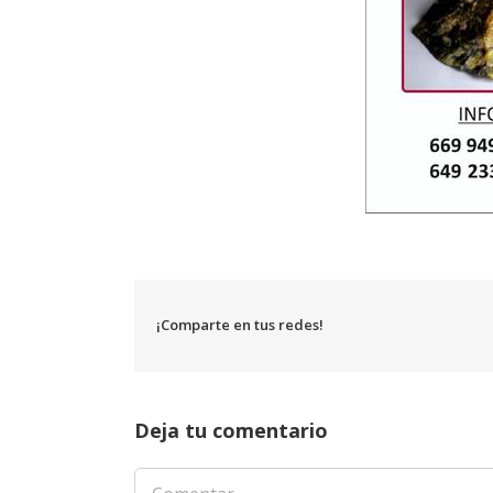
¡Comparte en tus redes!
Deja tu comentario
Comentar