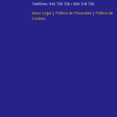
Teléfono: 942 730 726 / 606 318 720
Aviso Legal
|
Política de Privacidad
|
Política de
Cookies