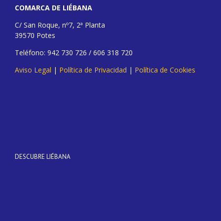
COMARCA DE LIÉBANA
C/ San Roque, nº7, 2ª Planta
39570 Potes
Teléfono: 942 730 726 / 606 318 720
Aviso Legal
|
Política de Privacidad
|
Política de Cookies
DESCUBRE LIÉBANA