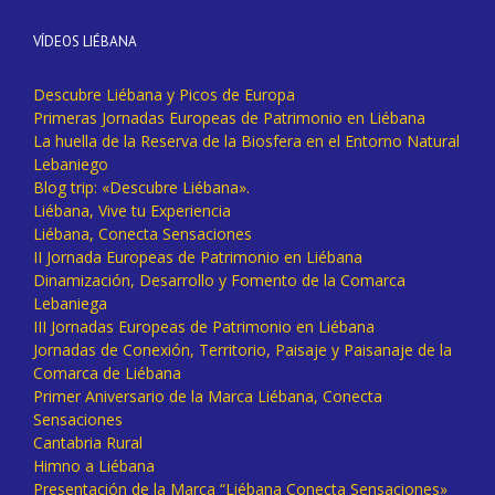
VÍDEOS LIÉBANA
Descubre Liébana y Picos de Europa
Primeras Jornadas Europeas de Patrimonio en Liébana
La huella de la Reserva de la Biosfera en el Entorno Natural
Lebaniego
Blog trip: «Descubre Liébana».
Liébana, Vive tu Experiencia
Liébana, Conecta Sensaciones
II Jornada Europeas de Patrimonio en Liébana
Dinamización, Desarrollo y Fomento de la Comarca
Lebaniega
III Jornadas Europeas de Patrimonio en Liébana
Jornadas de Conexión, Territorio, Paisaje y Paisanaje de la
Comarca de Liébana
Primer Aniversario de la Marca Liébana, Conecta
Sensaciones
Cantabria Rural
Himno a Liébana
Presentación de la Marca “Liébana Conecta Sensaciones»