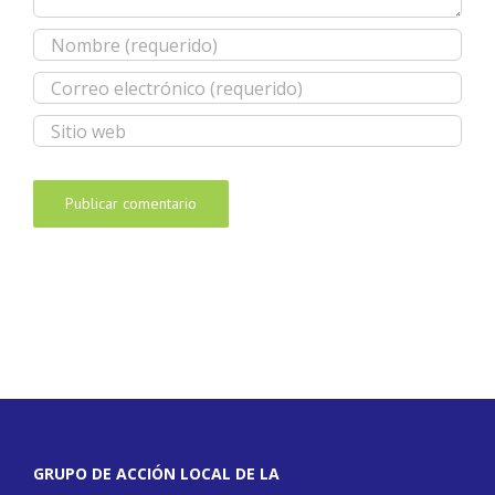
GRUPO DE ACCIÓN LOCAL DE LA