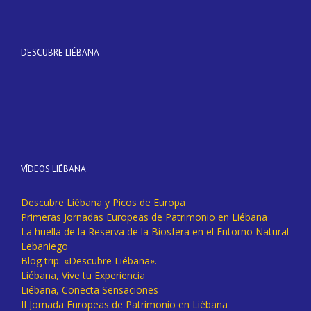
DESCUBRE LIÉBANA
VÍDEOS LIÉBANA
Descubre Liébana y Picos de Europa
Primeras Jornadas Europeas de Patrimonio en Liébana
La huella de la Reserva de la Biosfera en el Entorno Natural
Lebaniego
Blog trip: «Descubre Liébana».
Liébana, Vive tu Experiencia
Liébana, Conecta Sensaciones
II Jornada Europeas de Patrimonio en Liébana