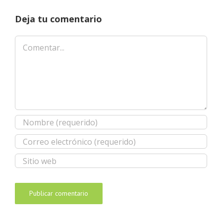
Deja tu comentario
Comentar