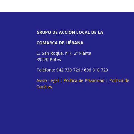
GRUPO DE ACCIÓN LOCAL DE LA
COMARCA DE LIÉBANA
C/ San Roque, nº7, 2ª Planta
39570 Potes
Teléfono: 942 730 726 / 606 318 720
Aviso Legal
|
Política de Privacidad
|
Política de
Cookies