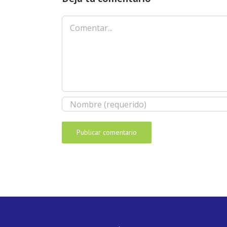
Comentar