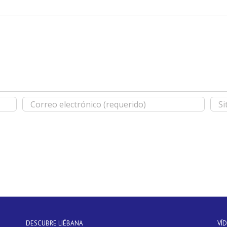
DESCUBRE LIÉBANA
VÍ