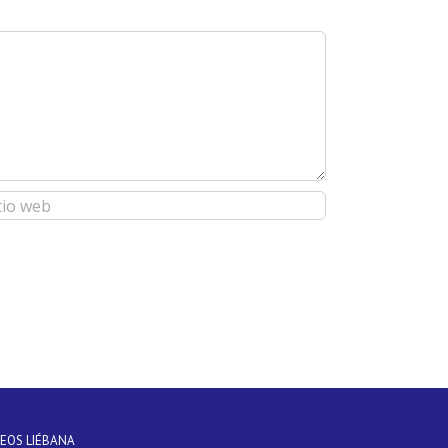
DEOS LIÉBANA