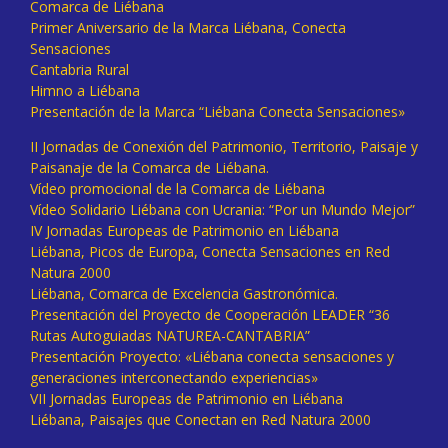
Comarca de Liébana
Primer Aniversario de la Marca Liébana, Conecta
Sensaciones
Cantabria Rural
Himno a Liébana
Presentación de la Marca “Liébana Conecta Sensaciones»
II Jornadas de Conexión del Patrimonio, Territorio, Paisaje y
Paisanaje de la Comarca de Liébana.
Vídeo promocional de la Comarca de Liébana
Vídeo Solidario Liébana con Ucrania: “Por un Mundo Mejor”
IV Jornadas Europeas de Patrimonio en Liébana
Liébana, Picos de Europa, Conecta Sensaciones en Red
Natura 2000
Liébana, Comarca de Excelencia Gastronómica.
Presentación del Proyecto de Cooperación LEADER “36
Rutas Autoguiadas NATUREA-CANTABRIA”
Presentación Proyecto: «Liébana conecta sensaciones y
generaciones interconectando experiencias»
VII Jornadas Europeas de Patrimonio en Liébana
Liébana, Paisajes que Conectan en Red Natura 2000