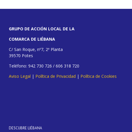
GRUPO DE ACCIÓN LOCAL DE LA
COMARCA DE LIÉBANA
C/ San Roque, nº7, 2ª Planta
39570 Potes
Teléfono: 942 730 726 / 606 318 720
Aviso Legal
|
Política de Privacidad
|
Política de Cookies
DESCUBRE LIÉBANA