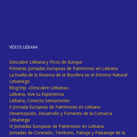
VÍDEOS LIÉBANA
Descubre Liébana y Picos de Europa
Primeras Jornadas Europeas de Patrimonio en Liébana
La huella de la Reserva de la Biosfera en el Entorno Natural
Lebaniego
Blog trip: «Descubre Liébana».
Liébana, Vive tu Experiencia
Liébana, Conecta Sensaciones
II Jornada Europeas de Patrimonio en Liébana
Dinamización, Desarrollo y Fomento de la Comarca
Lebaniega
III Jornadas Europeas de Patrimonio en Liébana
Jornadas de Conexión, Territorio, Paisaje y Paisanaje de la