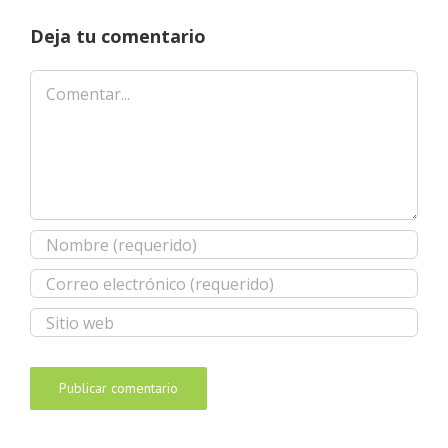
Deja tu comentario
Comentar