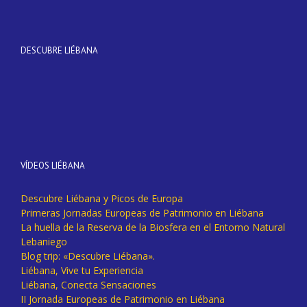
DESCUBRE LIÉBANA
VÍDEOS LIÉBANA
Descubre Liébana y Picos de Europa
Primeras Jornadas Europeas de Patrimonio en Liébana
La huella de la Reserva de la Biosfera en el Entorno Natural
Lebaniego
Blog trip: «Descubre Liébana».
Liébana, Vive tu Experiencia
Liébana, Conecta Sensaciones
II Jornada Europeas de Patrimonio en Liébana