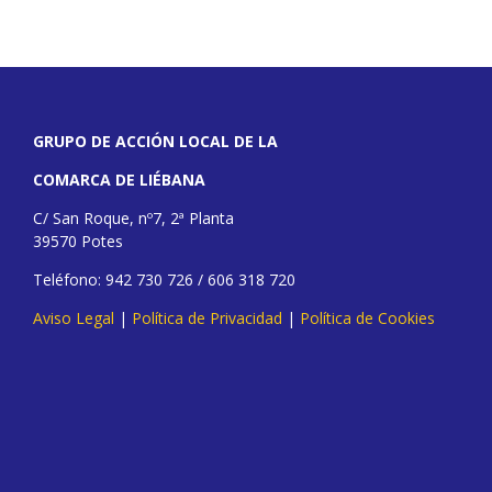
GRUPO DE ACCIÓN LOCAL DE LA
COMARCA DE LIÉBANA
C/ San Roque, nº7, 2ª Planta
39570 Potes
Teléfono: 942 730 726 / 606 318 720
Aviso Legal
|
Política de Privacidad
|
Política de Cookies