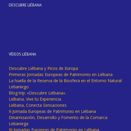
DESCUBRE LIÉBANA
VÍDEOS LIÉBANA
Descubre Liébana y Picos de Europa
Primeras Jornadas Europeas de Patrimonio en Liébana
La huella de la Reserva de la Biosfera en el Entorno Natural
Lebaniego
Blog trip: «Descubre Liébana».
Liébana, Vive tu Experiencia
Liébana, Conecta Sensaciones
II Jornada Europeas de Patrimonio en Liébana
Dinamización, Desarrollo y Fomento de la Comarca
Lebaniega
III Jornadas Europeas de Patrimonio en Liébana