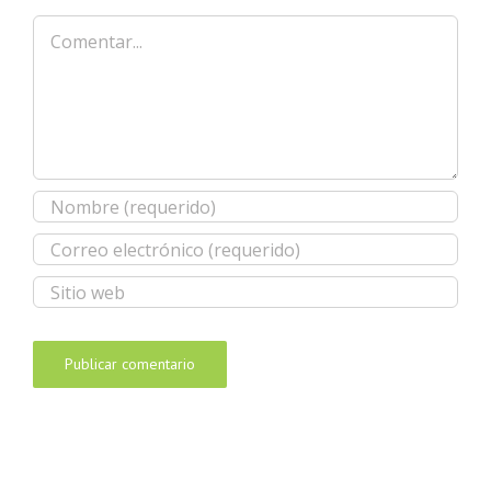
Comentar