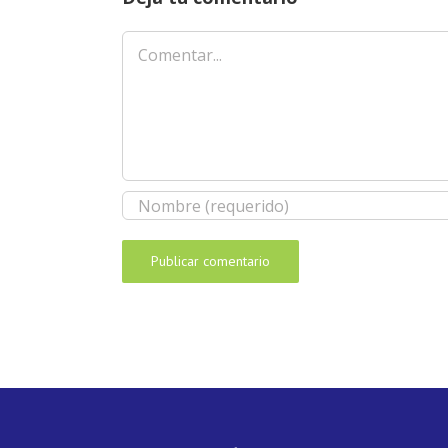
Comentar