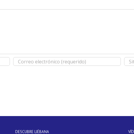
DESCUBRE LIÉBANA
VÍ