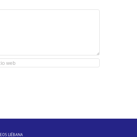
DEOS LIÉBANA