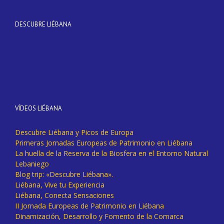
DESCUBRE LIÉBANA
VÍDEOS LIÉBANA
Descubre Liébana y Picos de Europa
Primeras Jornadas Europeas de Patrimonio en Liébana
La huella de la Reserva de la Biosfera en el Entorno Natural
Lebaniego
Blog trip: «Descubre Liébana».
Liébana, Vive tu Experiencia
Liébana, Conecta Sensaciones
II Jornada Europeas de Patrimonio en Liébana
Dinamización, Desarrollo y Fomento de la Comarca