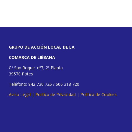
GRUPO DE ACCIÓN LOCAL DE LA
COMARCA DE LIÉBANA
C/ San Roque, nº7, 2ª Planta
39570 Potes
Teléfono: 942 730 726 / 606 318 720
Aviso Legal
|
Política de Privacidad
|
Política de Cookies