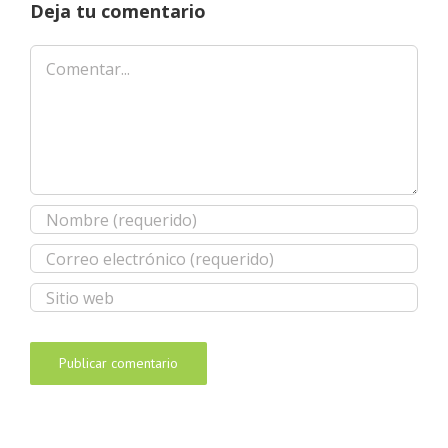
Deja tu comentario
Comentar