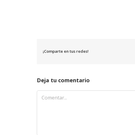
¡Comparte en tus redes!
Deja tu comentario
Comentar