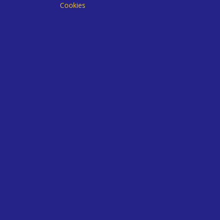
Cookies