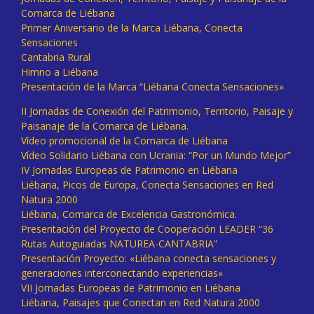
Comarca de Liébana
Primer Aniversario de la Marca Liébana, Conecta
Sensaciones
Cantabria Rural
Himno a Liébana
Presentación de la Marca “Liébana Conecta Sensaciones»
II Jornadas de Conexión del Patrimonio, Territorio, Paisaje y
Paisanaje de la Comarca de Liébana.
Vídeo promocional de la Comarca de Liébana
Vídeo Solidario Liébana con Ucrania: “Por un Mundo Mejor”
IV Jornadas Europeas de Patrimonio en Liébana
Liébana, Picos de Europa, Conecta Sensaciones en Red
Natura 2000
Liébana, Comarca de Excelencia Gastronómica.
Presentación del Proyecto de Cooperación LEADER “36
Rutas Autoguiadas NATUREA-CANTABRIA”
Presentación Proyecto: «Liébana conecta sensaciones y
generaciones interconectando experiencias»
VII Jornadas Europeas de Patrimonio en Liébana
Liébana, Paisajes que Conectan en Red Natura 2000