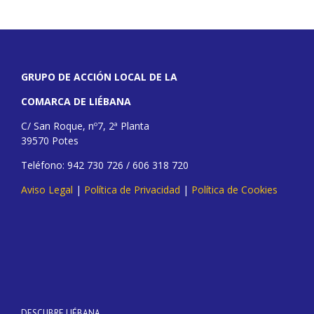
GRUPO DE ACCIÓN LOCAL DE LA
COMARCA DE LIÉBANA
C/ San Roque, nº7, 2ª Planta
39570 Potes
Teléfono: 942 730 726 / 606 318 720
Aviso Legal
|
Política de Privacidad
|
Política de Cookies
DESCUBRE LIÉBANA