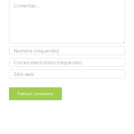
Comentar