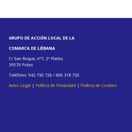
GRUPO DE ACCIÓN LOCAL DE LA
COMARCA DE LIÉBANA
C/ San Roque, nº7, 2ª Planta
39570 Potes
Teléfono: 942 730 726 / 606 318 720
Aviso Legal
|
Política de Privacidad
|
Política de Cookies