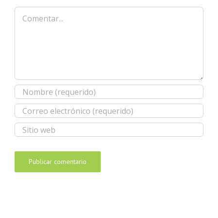
Comentar