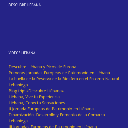
DESCUBRE LIÉBANA
VÍDEOS LIÉBANA
Descubre Liébana y Picos de Europa
Primeras Jornadas Europeas de Patrimonio en Liébana
La huella de la Reserva de la Biosfera en el Entorno Natural
Lebaniego
Blog trip: «Descubre Liébana».
Liébana, Vive tu Experiencia
Liébana, Conecta Sensaciones
II Jornada Europeas de Patrimonio en Liébana
Dinamización, Desarrollo y Fomento de la Comarca
Lebaniega
III Jornadas Europeas de Patrimonio en Liébana