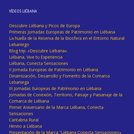
VÍDEOS LIÉBANA
Descubre Liébana y Picos de Europa
Primeras Jornadas Europeas de Patrimonio en Liébana
La huella de la Reserva de la Biosfera en el Entorno Natural
Lebaniego
Blog trip: «Descubre Liébana».
Liébana, Vive tu Experiencia
Liébana, Conecta Sensaciones
II Jornada Europeas de Patrimonio en Liébana
Dinamización, Desarrollo y Fomento de la Comarca
Lebaniega
III Jornadas Europeas de Patrimonio en Liébana
Jornadas de Conexión, Territorio, Paisaje y Paisanaje de la
Comarca de Liébana
Primer Aniversario de la Marca Liébana, Conecta
Sensaciones
Cantabria Rural
Himno a Liébana
Presentación de la Marca “Liébana Conecta Sensaciones»