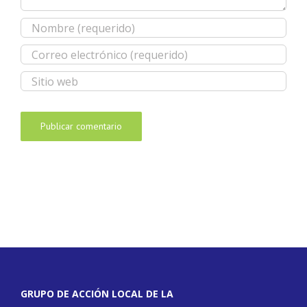
GRUPO DE ACCIÓN LOCAL DE LA