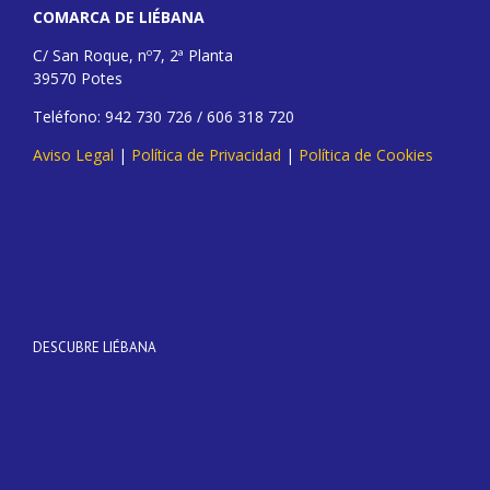
COMARCA DE LIÉBANA
C/ San Roque, nº7, 2ª Planta
39570 Potes
Teléfono: 942 730 726 / 606 318 720
Aviso Legal
|
Política de Privacidad
|
Política de Cookies
DESCUBRE LIÉBANA