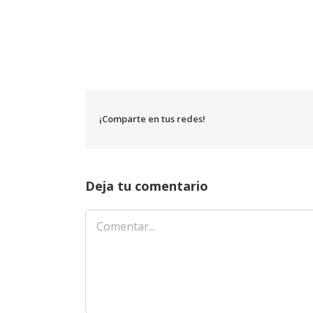
¡Comparte en tus redes!
Deja tu comentario
Comentar