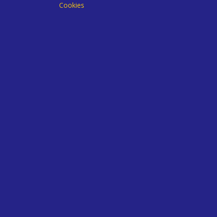
Cookies