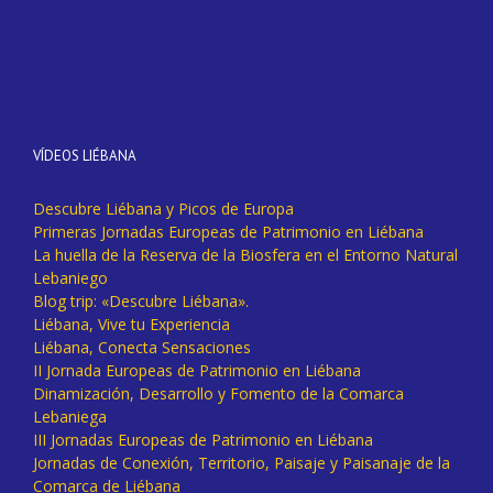
VÍDEOS LIÉBANA
Descubre Liébana y Picos de Europa
Primeras Jornadas Europeas de Patrimonio en Liébana
La huella de la Reserva de la Biosfera en el Entorno Natural
Lebaniego
Blog trip: «Descubre Liébana».
Liébana, Vive tu Experiencia
Liébana, Conecta Sensaciones
II Jornada Europeas de Patrimonio en Liébana
Dinamización, Desarrollo y Fomento de la Comarca
Lebaniega
III Jornadas Europeas de Patrimonio en Liébana
Jornadas de Conexión, Territorio, Paisaje y Paisanaje de la
Comarca de Liébana