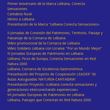
Primer Aniversario de la Marca Liébana, Conecta
Sensaciones
Cantabria Rural
Himno a Liébana
Presentación de la Marca “Liébana Conecta Sensaciones»
II Jornadas de Conexión del Patrimonio, Territorio, Paisaje y
Paisanaje de la Comarca de Liébana.
Vídeo promocional de la Comarca de Liébana
Vídeo Solidario Liébana con Ucrania: “Por un Mundo Mejor”
IV Jornadas Europeas de Patrimonio en Liébana
Liébana, Picos de Europa, Conecta Sensaciones en Red
Natura 2000
Liébana, Comarca de Excelencia Gastronómica.
Presentación del Proyecto de Cooperación LEADER “36
Rutas Autoguiadas NATUREA-CANTABRIA”
Presentación Proyecto: «Liébana conecta sensaciones y
generaciones interconectando experiencias»
VII Jornadas Europeas de Patrimonio en Liébana
Liébana, Paisajes que Conectan en Red Natura 2000