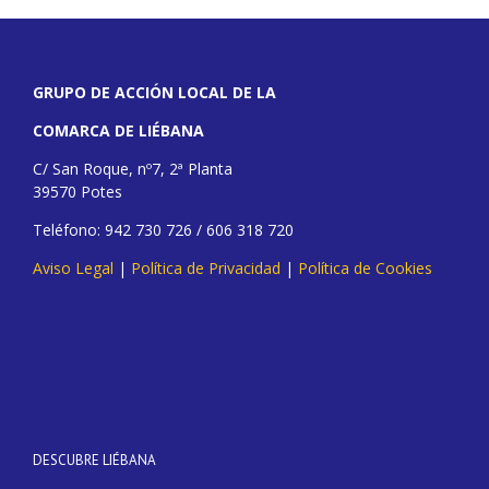
GRUPO DE ACCIÓN LOCAL DE LA
COMARCA DE LIÉBANA
C/ San Roque, nº7, 2ª Planta
39570 Potes
Teléfono: 942 730 726 / 606 318 720
Aviso Legal
|
Política de Privacidad
|
Política de Cookies
DESCUBRE LIÉBANA