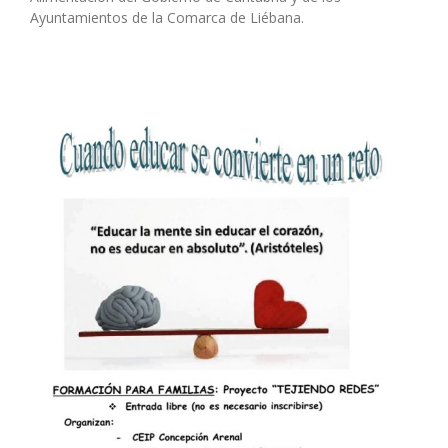
Ayuntamientos de la Comarca de Liébana.