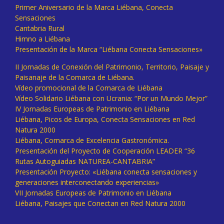
Primer Aniversario de la Marca Liébana, Conecta
Sensaciones
Cantabria Rural
Himno a Liébana
Presentación de la Marca “Liébana Conecta Sensaciones»
II Jornadas de Conexión del Patrimonio, Territorio, Paisaje y
Paisanaje de la Comarca de Liébana.
Vídeo promocional de la Comarca de Liébana
Vídeo Solidario Liébana con Ucrania: “Por un Mundo Mejor”
IV Jornadas Europeas de Patrimonio en Liébana
Liébana, Picos de Europa, Conecta Sensaciones en Red
Natura 2000
Liébana, Comarca de Excelencia Gastronómica.
Presentación del Proyecto de Cooperación LEADER “36
Rutas Autoguiadas NATUREA-CANTABRIA”
Presentación Proyecto: «Liébana conecta sensaciones y
generaciones interconectando experiencias»
VII Jornadas Europeas de Patrimonio en Liébana
Liébana, Paisajes que Conectan en Red Natura 2000