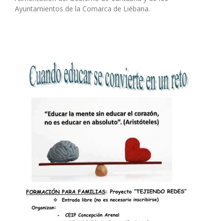
Ayuntamientos de la Comarca de Liébana.