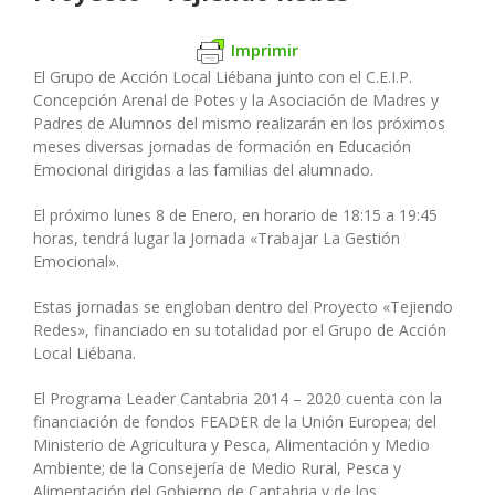
Imprimir
El Grupo de Acción Local Liébana junto con el C.E.I.P.
Concepción Arenal de Potes y la Asociación de Madres y
Padres de Alumnos del mismo realizarán en los próximos
meses diversas jornadas de formación en Educación
Emocional dirigidas a las familias del alumnado.
El próximo lunes 8 de Enero, en horario de 18:15 a 19:45
horas, tendrá lugar la Jornada «Trabajar La Gestión
Emocional».
Estas jornadas se engloban dentro del Proyecto «Tejiendo
Redes», financiado en su totalidad por el Grupo de Acción
Local Liébana.
El Programa Leader Cantabria 2014 – 2020 cuenta con la
financiación de fondos FEADER de la Unión Europea; del
Ministerio de Agricultura y Pesca, Alimentación y Medio
Ambiente; de la Consejería de Medio Rural, Pesca y
Alimentación del Gobierno de Cantabria y de los