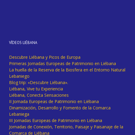
VÍDEOS LIÉBANA
Descubre Liébana y Picos de Europa
Primeras Jornadas Europeas de Patrimonio en Liébana
La huella de la Reserva de la Biosfera en el Entorno Natural
Lebaniego
Blog trip: «Descubre Liébana».
Liébana, Vive tu Experiencia
Liébana, Conecta Sensaciones
II Jornada Europeas de Patrimonio en Liébana
Dinamización, Desarrollo y Fomento de la Comarca
Lebaniega
III Jornadas Europeas de Patrimonio en Liébana
Jornadas de Conexión, Territorio, Paisaje y Paisanaje de la
Comarca de Liébana