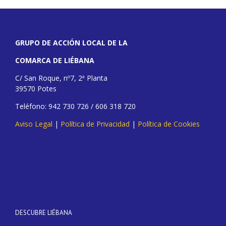
GRUPO DE ACCIÓN LOCAL DE LA
COMARCA DE LIÉBANA
C/ San Roque, nº7, 2ª Planta
39570 Potes
Teléfono: 942 730 726 / 606 318 720
Aviso Legal
|
Política de Privacidad
|
Política de Cookies
DESCUBRE LIÉBANA