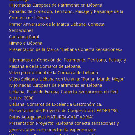
III Jornadas Europeas de Patrimonio en Liébana
Jornadas de Conexión, Territorio, Paisaje y Paisanaje de la
Comarca de Liébana
Primer Aniversario de la Marca Liébana, Conecta
Sensaciones
Cantabria Rural
Himno a Liébana
Presentación de la Marca “Liébana Conecta Sensaciones»
II Jornadas de Conexión del Patrimonio, Territorio, Paisaje y
Paisanaje de la Comarca de Liébana.
Vídeo promocional de la Comarca de Liébana
Vídeo Solidario Liébana con Ucrania: “Por un Mundo Mejor”
IV Jornadas Europeas de Patrimonio en Liébana
Liébana, Picos de Europa, Conecta Sensaciones en Red
Natura 2000
Liébana, Comarca de Excelencia Gastronómica.
Presentación del Proyecto de Cooperación LEADER “36
Rutas Autoguiadas NATUREA-CANTABRIA”
Presentación Proyecto: «Liébana conecta sensaciones y
generaciones interconectando experiencias»