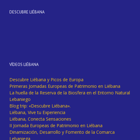
DESCUBRE LIÉBANA
VÍDEOS LIÉBANA
Descubre Liébana y Picos de Europa
Primeras Jornadas Europeas de Patrimonio en Liébana
La huella de la Reserva de la Biosfera en el Entorno Natural
Lebaniego
Blog trip: «Descubre Liébana».
Liébana, Vive tu Experiencia
Liébana, Conecta Sensaciones
II Jornada Europeas de Patrimonio en Liébana
Dinamización, Desarrollo y Fomento de la Comarca
Lebaniega