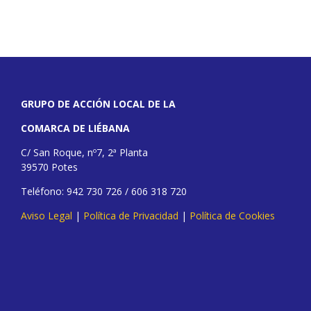
GRUPO DE ACCIÓN LOCAL DE LA
COMARCA DE LIÉBANA
C/ San Roque, nº7, 2ª Planta
39570 Potes
Teléfono: 942 730 726 / 606 318 720
Aviso Legal
|
Política de Privacidad
|
Política de Cookies