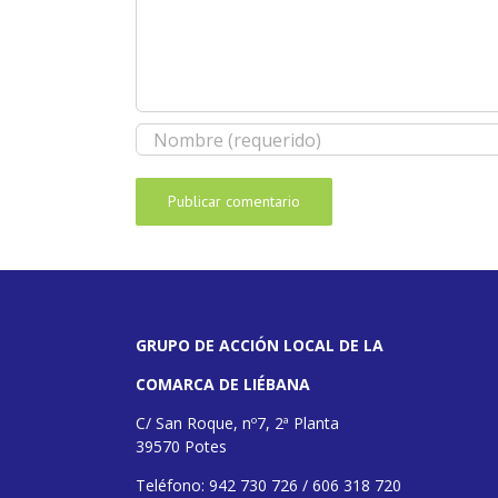
GRUPO DE ACCIÓN LOCAL DE LA
COMARCA DE LIÉBANA
C/ San Roque, nº7, 2ª Planta
39570 Potes
Teléfono: 942 730 726 / 606 318 720