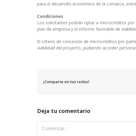
para el desarrollo económico de la comarca, entre
Condiciones
Los solicitantes podrán optar a microcréditos por
plan de empresa y el informe favorable de viabilid
El criterio de concesión de microcréditos por par
viabilidad del proyecto, pudiendo acceder personas
¡Comparte en tus redes!
Deja tu comentario
Comentar