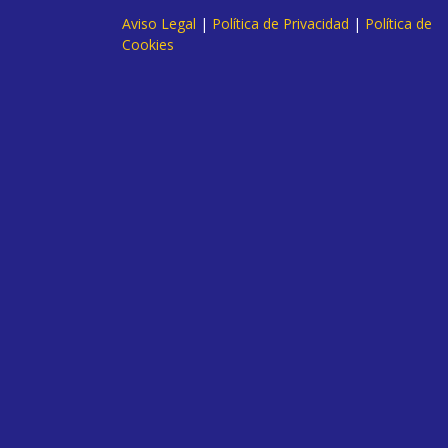
Aviso Legal
|
Política de Privacidad
|
Política de
Cookies