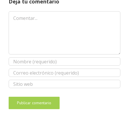
Deja tu comentario
Comentar