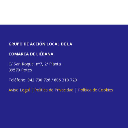
GRUPO DE ACCIÓN LOCAL DE LA
COMARCA DE LIÉBANA
C/ San Roque, nº7, 2ª Planta
39570 Potes
Teléfono: 942 730 726 / 606 318 720
Aviso Legal
|
Política de Privacidad
|
Política de Cookies