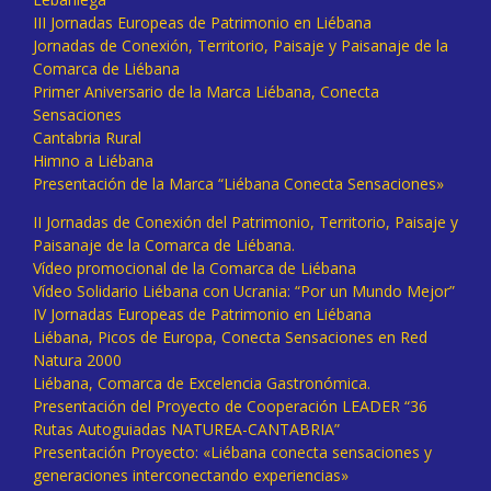
III Jornadas Europeas de Patrimonio en Liébana
Jornadas de Conexión, Territorio, Paisaje y Paisanaje de la
Comarca de Liébana
Primer Aniversario de la Marca Liébana, Conecta
Sensaciones
Cantabria Rural
Himno a Liébana
Presentación de la Marca “Liébana Conecta Sensaciones»
II Jornadas de Conexión del Patrimonio, Territorio, Paisaje y
Paisanaje de la Comarca de Liébana.
Vídeo promocional de la Comarca de Liébana
Vídeo Solidario Liébana con Ucrania: “Por un Mundo Mejor”
IV Jornadas Europeas de Patrimonio en Liébana
Liébana, Picos de Europa, Conecta Sensaciones en Red
Natura 2000
Liébana, Comarca de Excelencia Gastronómica.
Presentación del Proyecto de Cooperación LEADER “36
Rutas Autoguiadas NATUREA-CANTABRIA”
Presentación Proyecto: «Liébana conecta sensaciones y
generaciones interconectando experiencias»