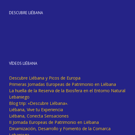
DESCUBRE LIÉBANA
VÍDEOS LIÉBANA
Descubre Liébana y Picos de Europa
Primeras Jornadas Europeas de Patrimonio en Liébana
La huella de la Reserva de la Biosfera en el Entorno Natural
Lebaniego
Blog trip: «Descubre Liébana».
Liébana, Vive tu Experiencia
Liébana, Conecta Sensaciones
II Jornada Europeas de Patrimonio en Liébana
Dinamización, Desarrollo y Fomento de la Comarca
Lebaniega