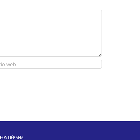
DEOS LIÉBANA