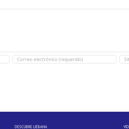
DESCUBRE LIÉBANA
VÍ