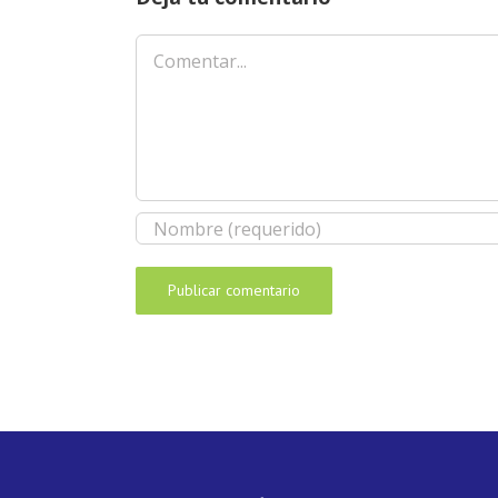
Comentar