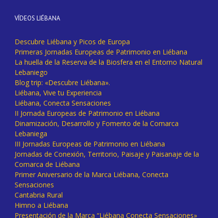
VÍDEOS LIÉBANA
Descubre Liébana y Picos de Europa
Primeras Jornadas Europeas de Patrimonio en Liébana
La huella de la Reserva de la Biosfera en el Entorno Natural
Lebaniego
Blog trip: «Descubre Liébana».
Liébana, Vive tu Experiencia
Liébana, Conecta Sensaciones
II Jornada Europeas de Patrimonio en Liébana
Dinamización, Desarrollo y Fomento de la Comarca
Lebaniega
III Jornadas Europeas de Patrimonio en Liébana
Jornadas de Conexión, Territorio, Paisaje y Paisanaje de la
Comarca de Liébana
Primer Aniversario de la Marca Liébana, Conecta
Sensaciones
Cantabria Rural
Himno a Liébana
Presentación de la Marca “Liébana Conecta Sensaciones»