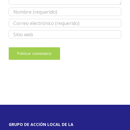
GRUPO DE ACCIÓN LOCAL DE LA