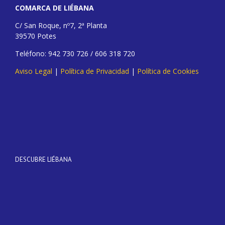
COMARCA DE LIÉBANA
C/ San Roque, nº7, 2ª Planta
39570 Potes
Teléfono: 942 730 726 / 606 318 720
Aviso Legal
|
Política de Privacidad
|
Política de Cookies
DESCUBRE LIÉBANA