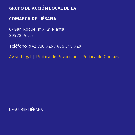
GRUPO DE ACCIÓN LOCAL DE LA
COMARCA DE LIÉBANA
C/ San Roque, nº7, 2ª Planta
39570 Potes
Teléfono: 942 730 726 / 606 318 720
Aviso Legal
|
Política de Privacidad
|
Política de Cookies
DESCUBRE LIÉBANA