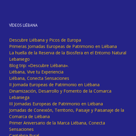
VÍDEOS LIÉBANA
Descubre Liébana y Picos de Europa
Primeras Jornadas Europeas de Patrimonio en Liébana
La huella de la Reserva de la Biosfera en el Entorno Natural
Lebaniego
Blog trip: «Descubre Liébana».
Liébana, Vive tu Experiencia
Liébana, Conecta Sensaciones
II Jornada Europeas de Patrimonio en Liébana
Dinamización, Desarrollo y Fomento de la Comarca
Lebaniega
III Jornadas Europeas de Patrimonio en Liébana
Jornadas de Conexión, Territorio, Paisaje y Paisanaje de la
Comarca de Liébana
Primer Aniversario de la Marca Liébana, Conecta
Sensaciones
Cantabria Rural