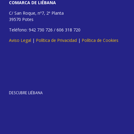
COMARCA DE LIÉBANA
C/ San Roque, nº7, 2ª Planta
39570 Potes
Teléfono: 942 730 726 / 606 318 720
Aviso Legal
|
Política de Privacidad
|
Política de Cookies
DESCUBRE LIÉBANA