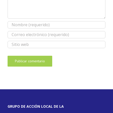
GRUPO DE ACCIÓN LOCAL DE LA