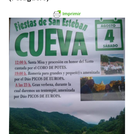
Imprimir