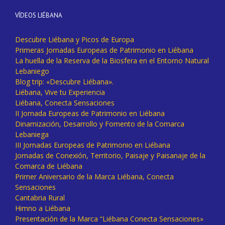
VÍDEOS LIÉBANA
Descubre Liébana y Picos de Europa
Primeras Jornadas Europeas de Patrimonio en Liébana
La huella de la Reserva de la Biosfera en el Entorno Natural
Lebaniego
Blog trip: «Descubre Liébana».
Liébana, Vive tu Experiencia
Liébana, Conecta Sensaciones
II Jornada Europeas de Patrimonio en Liébana
Dinamización, Desarrollo y Fomento de la Comarca
Lebaniega
III Jornadas Europeas de Patrimonio en Liébana
Jornadas de Conexión, Territorio, Paisaje y Paisanaje de la
Comarca de Liébana
Primer Aniversario de la Marca Liébana, Conecta
Sensaciones
Cantabria Rural
Himno a Liébana
Presentación de la Marca “Liébana Conecta Sensaciones»