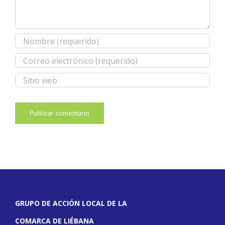
GRUPO DE ACCIÓN LOCAL DE LA
COMARCA DE LIÉBANA