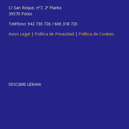
C/ San Roque, nº7, 2ª Planta
39570 Potes
Teléfono: 942 730 726 / 606 318 720
Aviso Legal
|
Política de Privacidad
|
Política de Cookies
DESCUBRE LIÉBANA