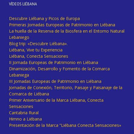
VÍDEOS LIÉBANA
Descubre Liébana y Picos de Europa
Primeras Jornadas Europeas de Patrimonio en Liébana
La huella de la Reserva de la Biosfera en el Entorno Natural
Lebaniego
Blog trip: «Descubre Liébana».
Liébana, Vive tu Experiencia
Liébana, Conecta Sensaciones
II Jornada Europeas de Patrimonio en Liébana
Dinamización, Desarrollo y Fomento de la Comarca
Lebaniega
III Jornadas Europeas de Patrimonio en Liébana
Jornadas de Conexión, Territorio, Paisaje y Paisanaje de la
Comarca de Liébana
Primer Aniversario de la Marca Liébana, Conecta
Sensaciones
Cantabria Rural
Himno a Liébana
Presentación de la Marca “Liébana Conecta Sensaciones»