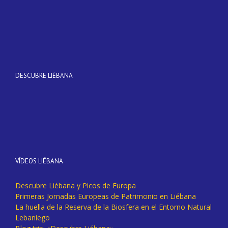
DESCUBRE LIÉBANA
VÍDEOS LIÉBANA
Descubre Liébana y Picos de Europa
Primeras Jornadas Europeas de Patrimonio en Liébana
La huella de la Reserva de la Biosfera en el Entorno Natural
Lebaniego