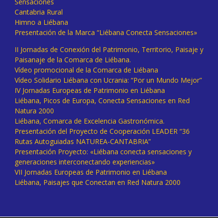
Sensaciones
Cantabria Rural
Himno a Liébana
Presentación de la Marca “Liébana Conecta Sensaciones»
II Jornadas de Conexión del Patrimonio, Territorio, Paisaje y
Paisanaje de la Comarca de Liébana.
Vídeo promocional de la Comarca de Liébana
Vídeo Solidario Liébana con Ucrania: “Por un Mundo Mejor”
IV Jornadas Europeas de Patrimonio en Liébana
Liébana, Picos de Europa, Conecta Sensaciones en Red
Natura 2000
Liébana, Comarca de Excelencia Gastronómica.
Presentación del Proyecto de Cooperación LEADER “36
Rutas Autoguiadas NATUREA-CANTABRIA”
Presentación Proyecto: «Liébana conecta sensaciones y
generaciones interconectando experiencias»
VII Jornadas Europeas de Patrimonio en Liébana
Liébana, Paisajes que Conectan en Red Natura 2000