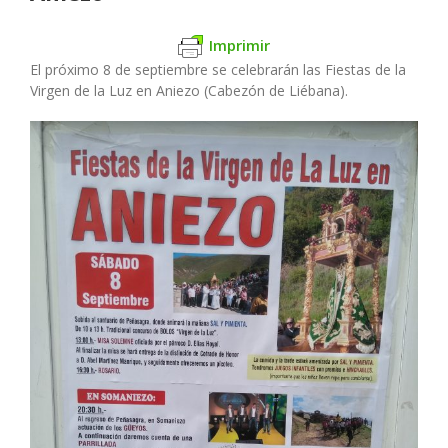
Imprimir
El próximo 8 de septiembre se celebrarán las Fiestas de la
Virgen de la Luz en Aniezo (Cabezón de Liébana).