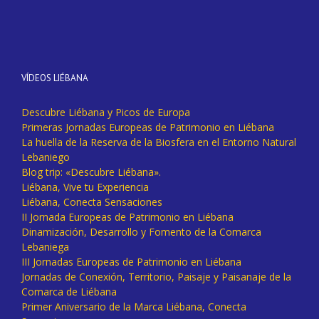
VÍDEOS LIÉBANA
Descubre Liébana y Picos de Europa
Primeras Jornadas Europeas de Patrimonio en Liébana
La huella de la Reserva de la Biosfera en el Entorno Natural
Lebaniego
Blog trip: «Descubre Liébana».
Liébana, Vive tu Experiencia
Liébana, Conecta Sensaciones
II Jornada Europeas de Patrimonio en Liébana
Dinamización, Desarrollo y Fomento de la Comarca
Lebaniega
III Jornadas Europeas de Patrimonio en Liébana
Jornadas de Conexión, Territorio, Paisaje y Paisanaje de la
Comarca de Liébana
Primer Aniversario de la Marca Liébana, Conecta