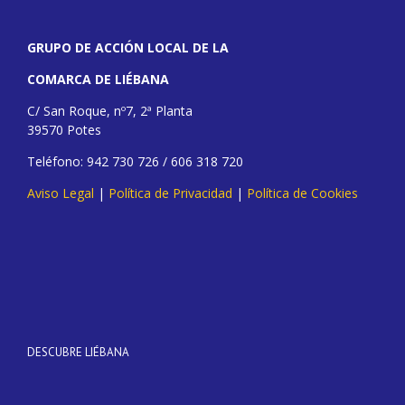
GRUPO DE ACCIÓN LOCAL DE LA
COMARCA DE LIÉBANA
C/ San Roque, nº7, 2ª Planta
39570 Potes
Teléfono: 942 730 726 / 606 318 720
Aviso Legal
|
Política de Privacidad
|
Política de Cookies
DESCUBRE LIÉBANA