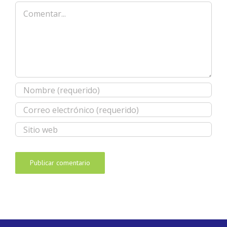
Comentar