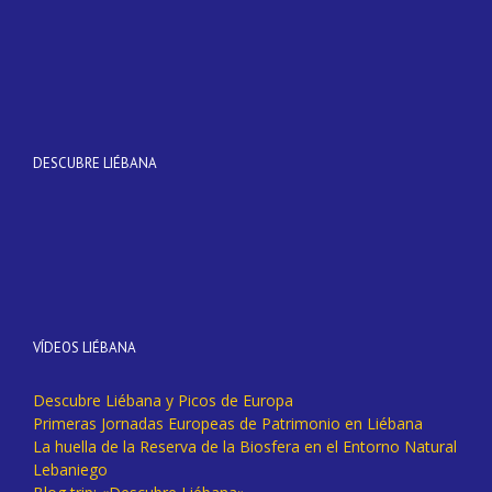
DESCUBRE LIÉBANA
VÍDEOS LIÉBANA
Descubre Liébana y Picos de Europa
Primeras Jornadas Europeas de Patrimonio en Liébana
La huella de la Reserva de la Biosfera en el Entorno Natural
Lebaniego