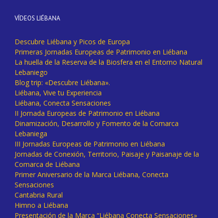
VÍDEOS LIÉBANA
Descubre Liébana y Picos de Europa
Primeras Jornadas Europeas de Patrimonio en Liébana
La huella de la Reserva de la Biosfera en el Entorno Natural
Lebaniego
Blog trip: «Descubre Liébana».
Liébana, Vive tu Experiencia
Liébana, Conecta Sensaciones
II Jornada Europeas de Patrimonio en Liébana
Dinamización, Desarrollo y Fomento de la Comarca
Lebaniega
III Jornadas Europeas de Patrimonio en Liébana
Jornadas de Conexión, Territorio, Paisaje y Paisanaje de la
Comarca de Liébana
Primer Aniversario de la Marca Liébana, Conecta
Sensaciones
Cantabria Rural
Himno a Liébana
Presentación de la Marca “Liébana Conecta Sensaciones»