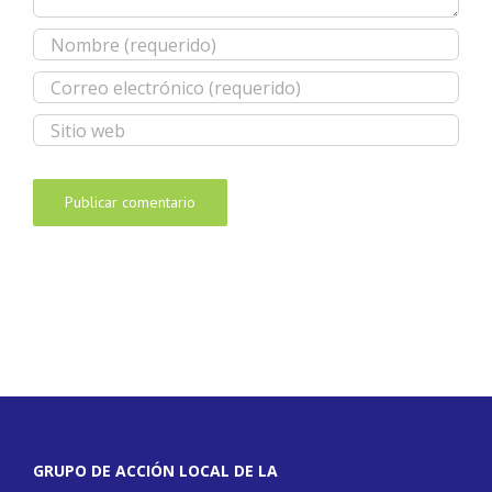
GRUPO DE ACCIÓN LOCAL DE LA