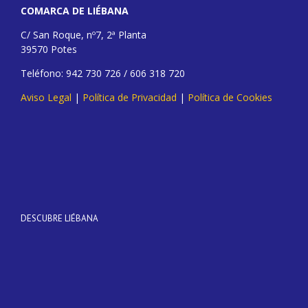
COMARCA DE LIÉBANA
C/ San Roque, nº7, 2ª Planta
39570 Potes
Teléfono: 942 730 726 / 606 318 720
Aviso Legal
|
Política de Privacidad
|
Política de Cookies
DESCUBRE LIÉBANA