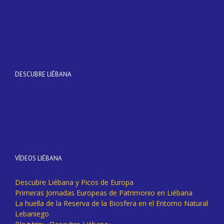
DESCUBRE LIÉBANA
VÍDEOS LIÉBANA
Descubre Liébana y Picos de Europa
Primeras Jornadas Europeas de Patrimonio en Liébana
La huella de la Reserva de la Biosfera en el Entorno Natural
Lebaniego